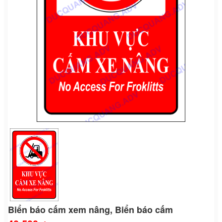
Biển báo cấm xem nâng, Biển báo cấm