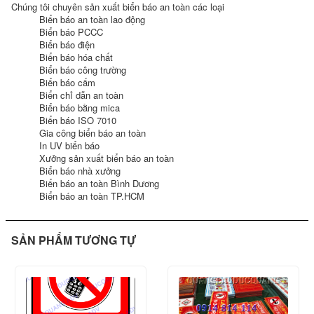
Chúng tôi chuyên sản xuất biển báo an toàn các loại
Biển báo an toàn lao động
Biển báo PCCC
Biển báo điện
Biển báo hóa chất
Biển báo công trường
Biển báo cấm
Biển chỉ dẫn an toàn
Biển báo bằng mica
Biển báo ISO 7010
Gia công biển báo an toàn
In UV biển báo
Xưởng sản xuất biển báo an toàn
Biển báo nhà xưởng
Biển báo an toàn Bình Dương
Biển báo an toàn TP.HCM
SẢN PHẨM TƯƠNG TỰ