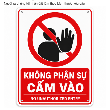
Ngoài ra chúng tôi nhận đặt làm theo kích thước yêu cầu