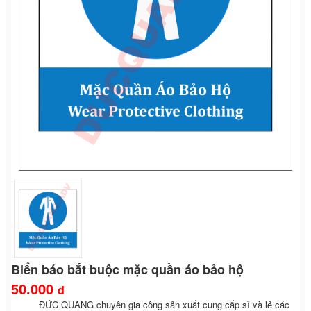
Biển báo bắt buộc mặc quần áo bảo hộ
50.000
đ
ĐỨC QUANG chuyên gia công sản xuất cung cấp sỉ và lẻ các