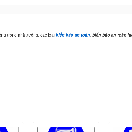
ộng trong nhà xưởng, các loại
biển báo an toàn
, biển báo an toàn l