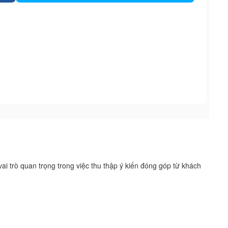
 trò quan trọng trong việc thu thập ý kiến đóng góp từ khách