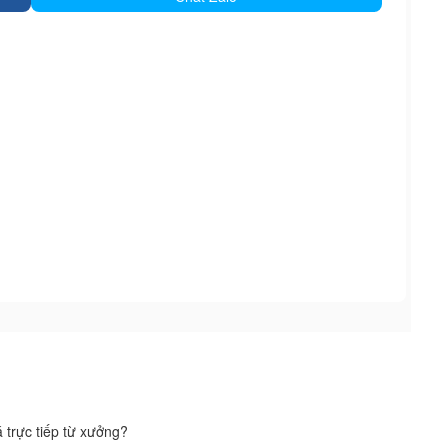
 trực tiếp từ xưởng?