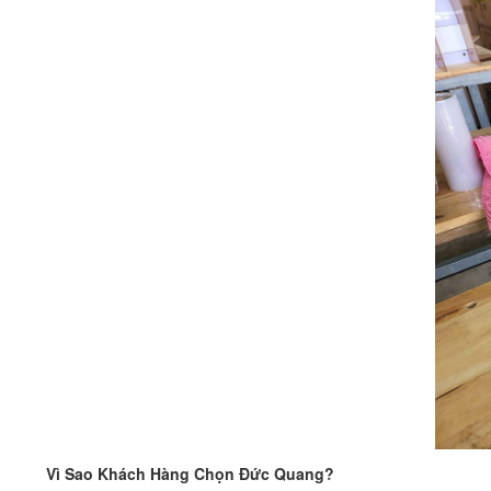
Vì Sao Khách Hàng Chọn Đức Quang?