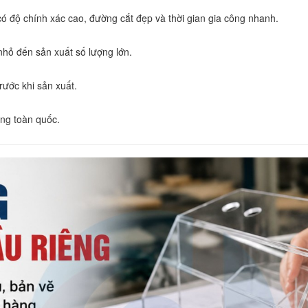
 độ chính xác cao, đường cắt đẹp và thời gian gia công nhanh.
hỏ đến sản xuất số lượng lớn.
rước khi sản xuất.
àng toàn quốc.