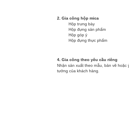
2. Gia công hộp mica
Hộp trưng bày
Hộp đựng sản phẩm
Hộp góp ý
Hộp đựng thực phẩm
4. Gia công theo yêu cầu riêng
Nhận sản xuất theo mẫu, bản vẽ hoặc 
tưởng của khách hàng.