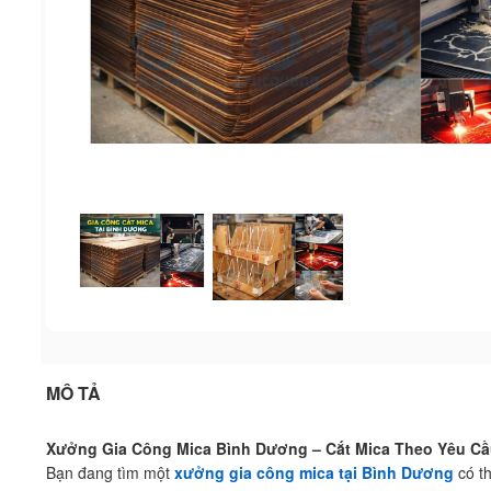
MÔ TẢ
Xưởng Gia Công Mica Bình Dương – Cắt Mica Theo Yêu Cầ
Bạn đang tìm một
xưởng gia công mica tại Bình Dương
có th