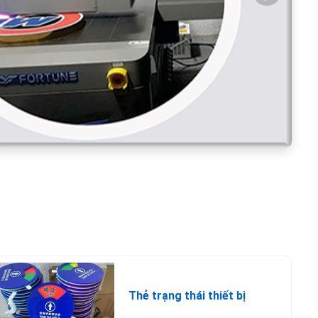
Thẻ trạng thái thiết bị