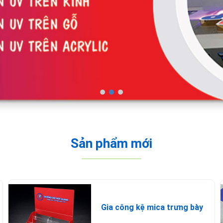
Sản phẩm mới
Gia công kệ mica trưng bày