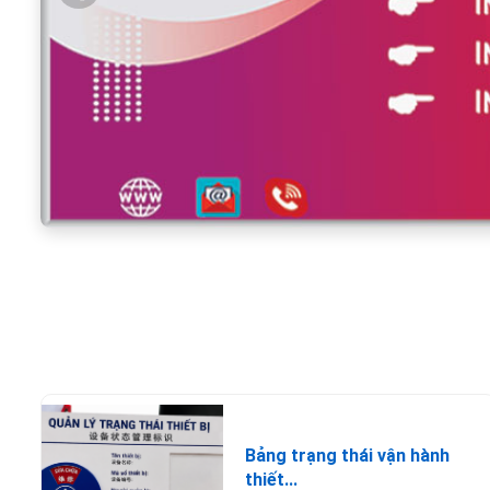
Bảng trạng thái vận hành
thiết...