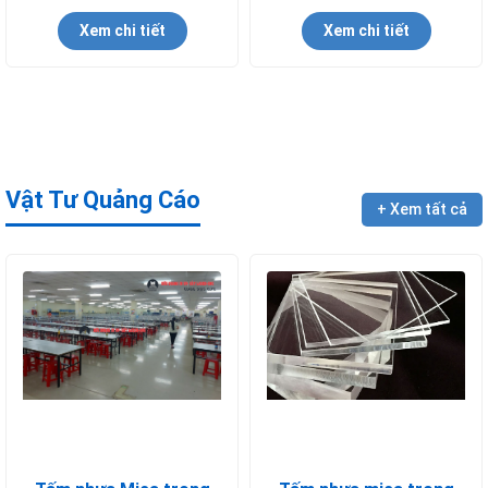
Xem chi tiết
Xem chi tiết
Vật Tư Quảng Cáo
+ Xem tất cả