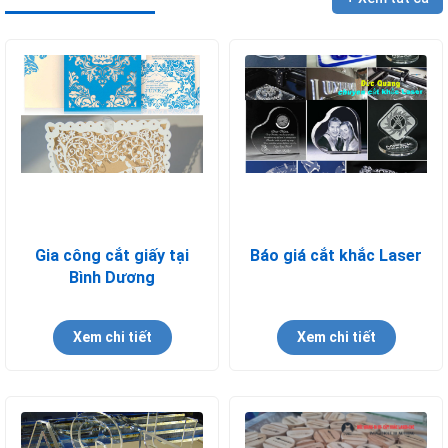
Gia công cắt giấy tại
Báo giá cắt khắc Laser
Bình Dương
Xem chi tiết
Xem chi tiết