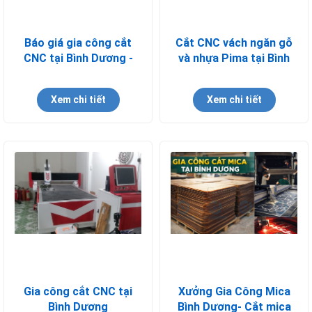
Báo giá gia công cắt
Cắt CNC vách ngăn gỗ
CNC tại Bình Dương -
và nhựa Pima tại Bình
0914814114
Dương
Xem chi tiết
Xem chi tiết
Gia công cắt CNC tại
Xưởng Gia Công Mica
Bình Dương
Bình Dương- Cắt mica