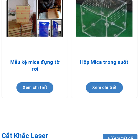
Mẫu kệ mica đựng tờ
Hộp Mica trong suốt
rơi
Xem chi tiết
Xem chi tiết
Cắt Khắc Laser
+ Xem tất cả