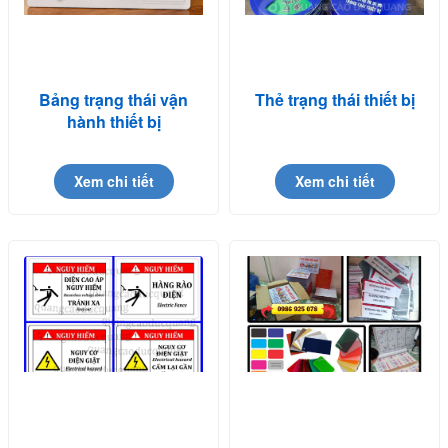
Bảng trạng thái vận
Thẻ trạng thái thiết bị
hành thiết bị
Xem chi tiết
Xem chi tiết