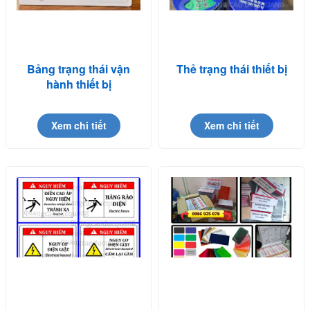
Bảng trạng thái vận
Thẻ trạng thái thiết bị
hành thiết bị
Xem chi tiết
Xem chi tiết