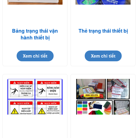
Bảng trạng thái vận
Thẻ trạng thái thiết bị
hành thiết bị
Xem chi tiết
Xem chi tiết